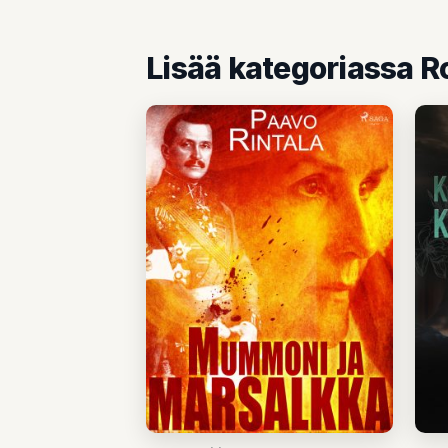
Lisää kategoriassa 