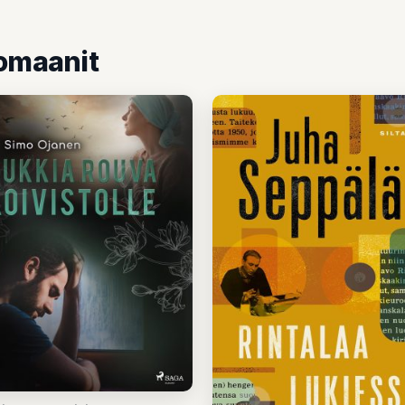
Romaanit